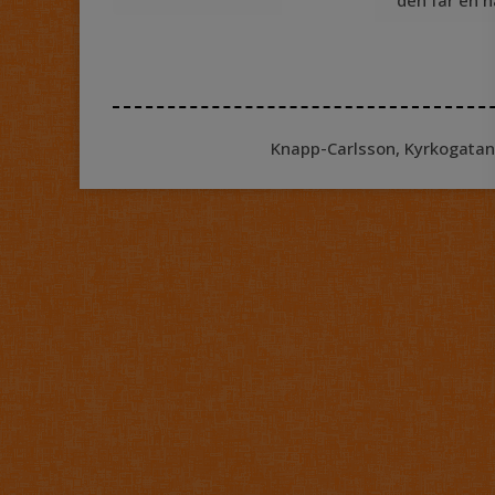
Knapp-Carlsson, Kyrkogatan