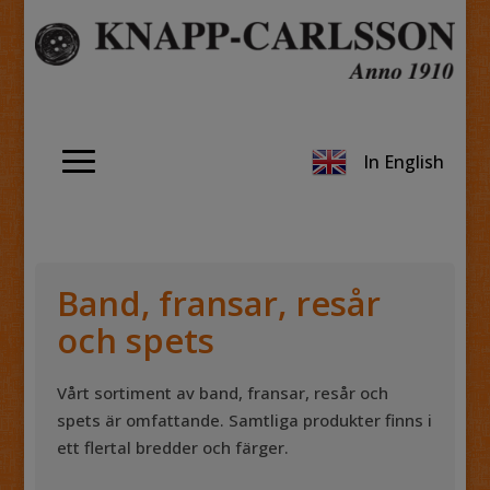
In English
Band, fransar, resår
och spets
Vårt sortiment av band, fransar, resår och
spets är omfattande. Samtliga produkter finns i
ett flertal bredder och färger.